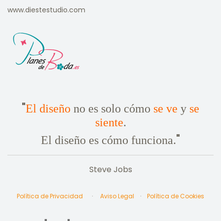
www.diestestudio.com
"
El diseño
no es solo cómo
se ve
y
se
siente
.
"
El diseño es cómo funciona.
Steve Jobs
Política de Privacidad
·
Aviso Legal
·
Política de Cookies