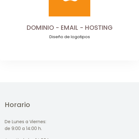
DOMINIO - EMAIL - HOSTING
Diseño de logotipos
Horario
De Lunes a Viernes:
de 9:00 a 14:00 h.