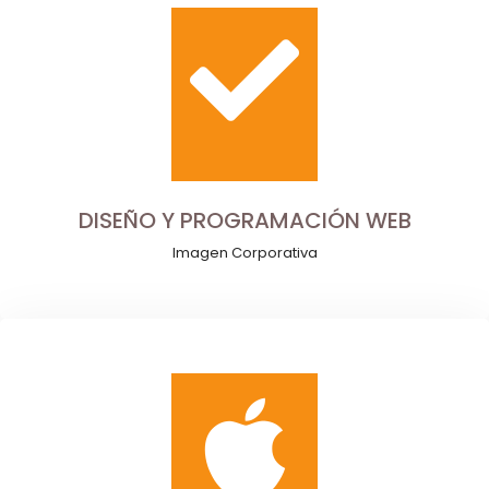
DISEÑO Y PROGRAMACIÓN WEB
Imagen Corporativa