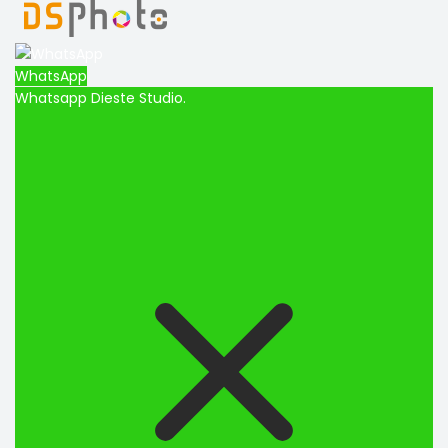
WhatsApp
Whatsapp Dieste Studio.