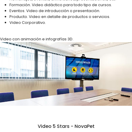
Formación. Video didáctico para todo tipo de cursos.
Eventos. Video de introducción o presentación.
Producto. Video en detalle de productos o servicios.
Video Corporativo.
Video con animación e infografías 3D.
Video 5 Stars - NovaPet