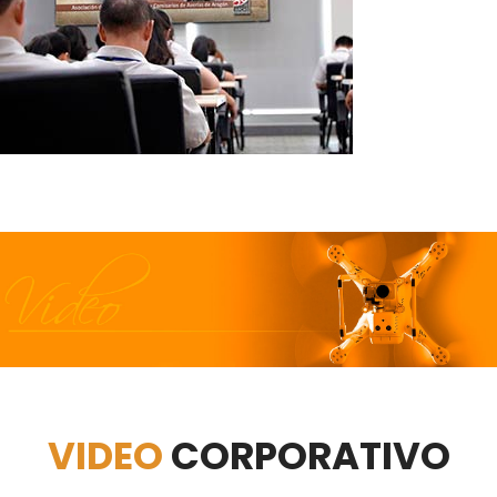
VIDEO
CORPORATIVO