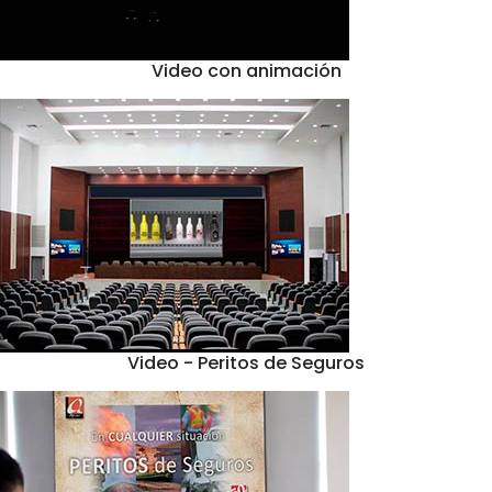
Video con animación
Video - Peritos de Seguros