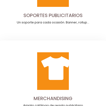
SOPORTES PUBLICITARIOS
Un soporte para cada ocasión. Banner, rollup...
MERCHANDISING
Amplio catálogo de regalo publicitario