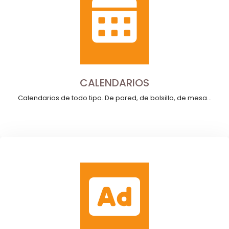
CALENDARIOS
Calendarios de todo tipo. De pared, de bolsillo, de mesa...