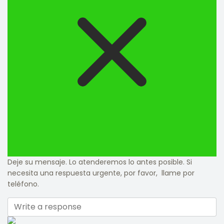
Deje su mensaje. Lo atenderemos lo antes posible. Si
necesita una respuesta urgente, por favor, llame por
teléfono.