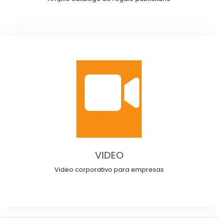
VIDEO
Video corporativo para empresas