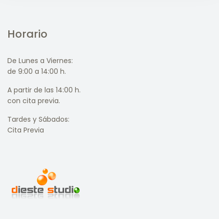
Horario
De Lunes a Viernes:
de 9:00 a 14:00 h.
A partir de las 14:00 h.
con cita previa.
Tardes y Sábados:
Cita Previa